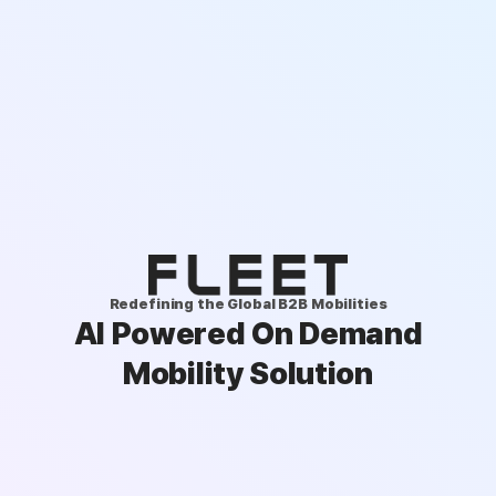
Redefining the Global B2B Mobilities
AI Powered On Demand
Mobility Solution